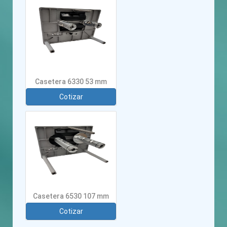
Casetera 6330 53 mm
Cotizar
Casetera 6530 107 mm
Cotizar