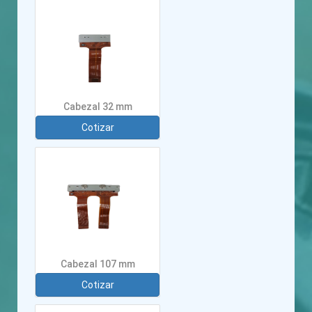
Cabezal 32 mm
Cotizar
Cabezal 107 mm
Cotizar